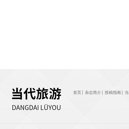
首页
杂志简介
投稿指南
当