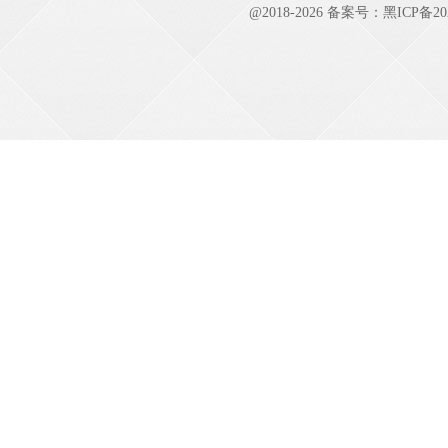
@2018-
2026 备案号：
黑ICP备20