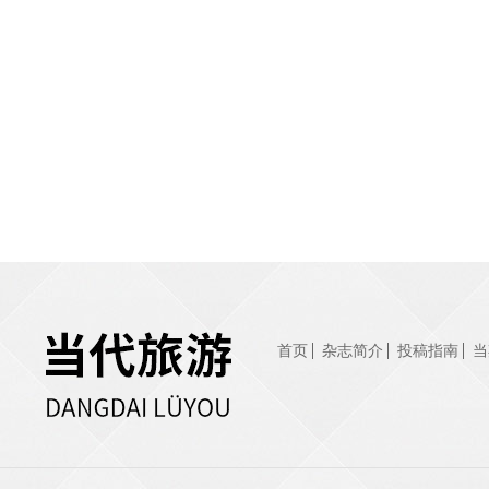
首页
杂志简介
投稿指南
当