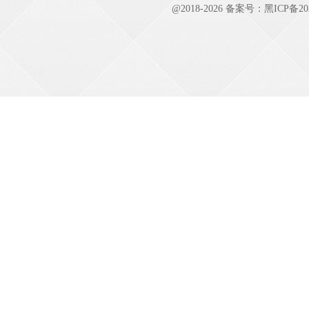
@2018-
2026 备案号：
黑ICP备20