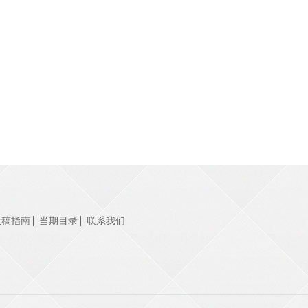
投稿指南
当期目录
联系我们