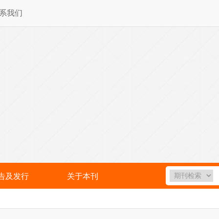
系我们
告及发行
关于本刊