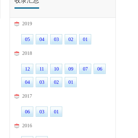
收录汇总
2019
05
04
03
02
01
2018
12
11
10
09
07
06
04
03
02
01
2017
06
03
01
2016