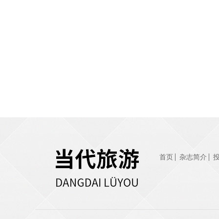
首页
杂志简介