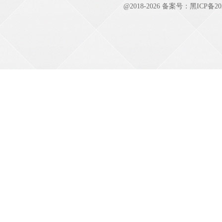
@2018-
2026 备案号：
黑ICP备20