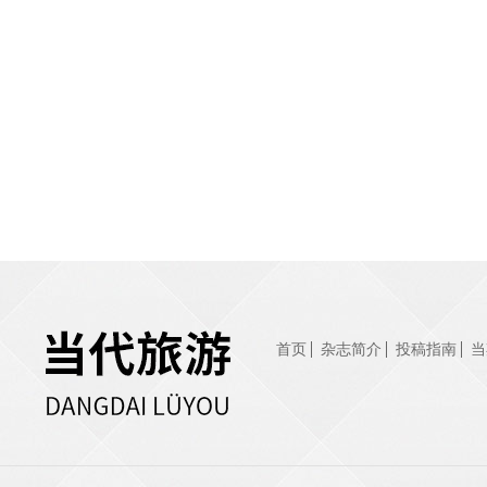
首页
杂志简介
投稿指南
当