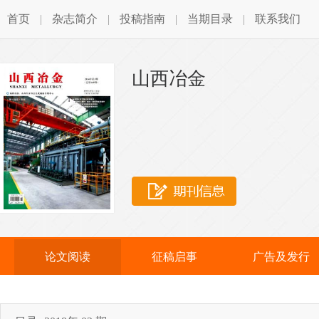
首页
|
杂志简介
|
投稿指南
|
当期目录
|
联系我们
山西冶金
论文阅读
征稿启事
广告及发行