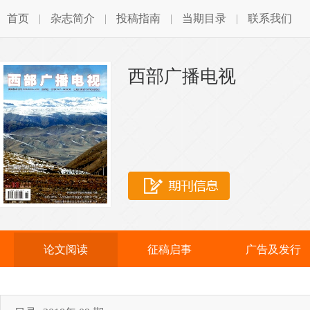
首页
|
杂志简介
|
投稿指南
|
当期目录
|
联系我们
西部广播电视
论文阅读
征稿启事
广告及发行