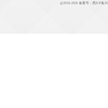
@2018-
2026 备案号：
黑ICP备20