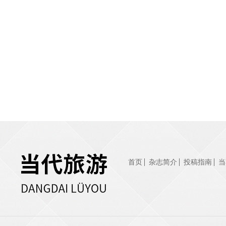
首页
杂志简介
投稿指南
当