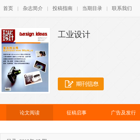
首页
|
杂志简介
|
投稿指南
|
当期目录
|
联系我们
工业设计
论文阅读
征稿启事
广告及发行