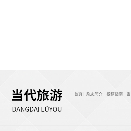
首页
杂志简介
投稿指南
当