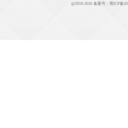
@2018-
2026 备案号：
黑ICP备20