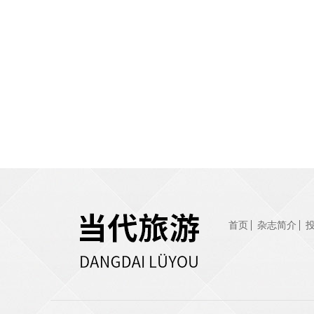
首页
杂志简介