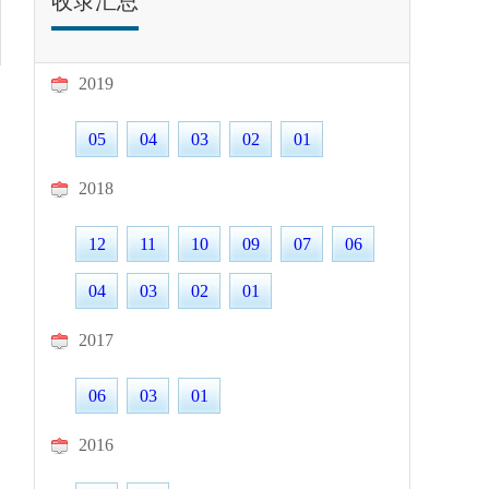
收录汇总
2019
05
04
03
02
01
2018
12
11
10
09
07
06
04
03
02
01
2017
06
03
01
2016