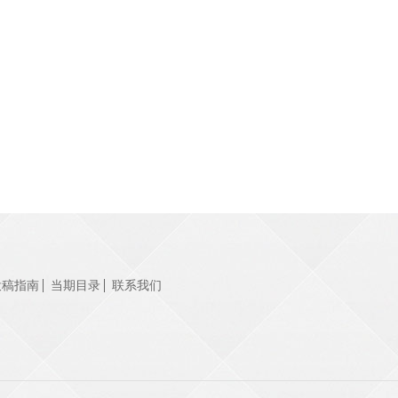
投稿指南
当期目录
联系我们