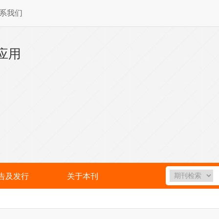
系我们
应用
告及发行
关于本刊