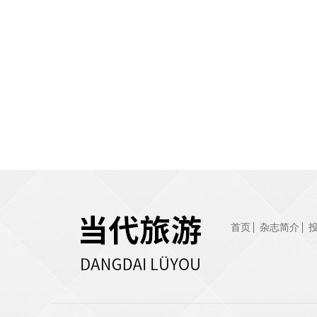
首页
杂志简介