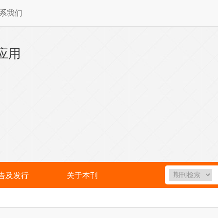
系我们
应用
告及发行
关于本刊