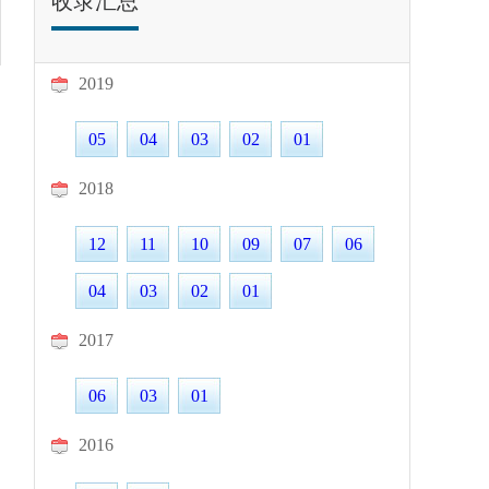
收录汇总
2019
05
04
03
02
01
2018
12
11
10
09
07
06
04
03
02
01
2017
06
03
01
2016