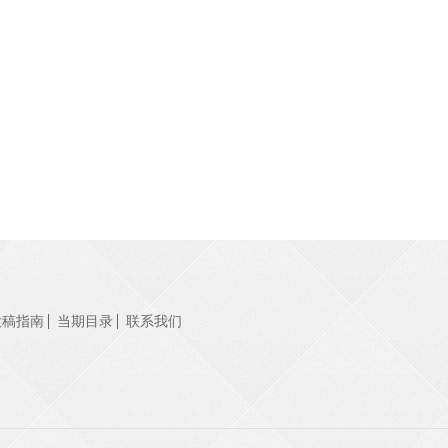
投稿指南
当期目录
联系我们