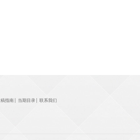
投稿指南
当期目录
联系我们