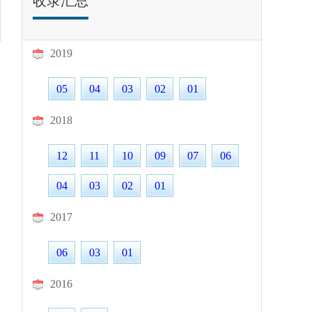
收录汇总
2019
05
04
03
02
01
2018
12
11
10
09
07
06
04
03
02
01
2017
06
03
01
2016