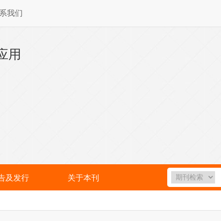
系我们
应用
告及发行
关于本刊