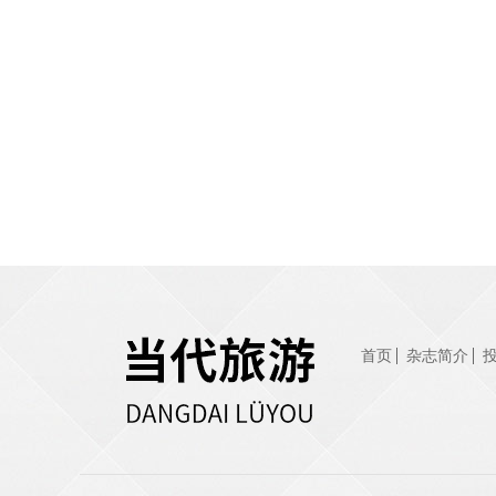
首页
杂志简介