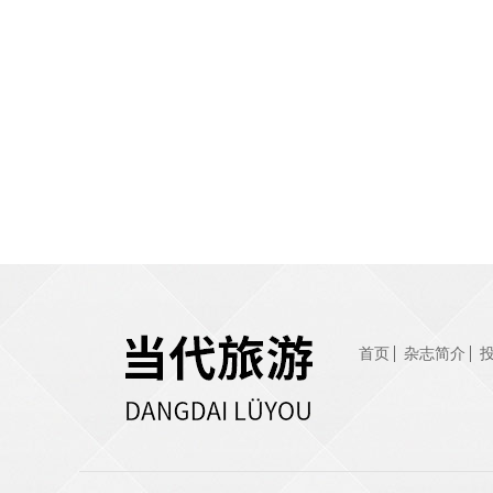
首页
杂志简介