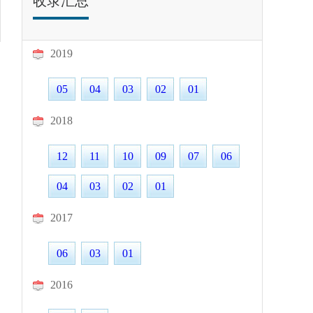
收录汇总
2019
05
04
03
02
01
2018
12
11
10
09
07
06
04
03
02
01
2017
06
03
01
2016