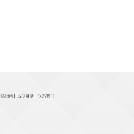
投稿指南
当期目录
联系我们