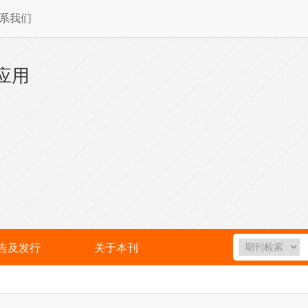
系我们
应用
告及发行
关于本刊